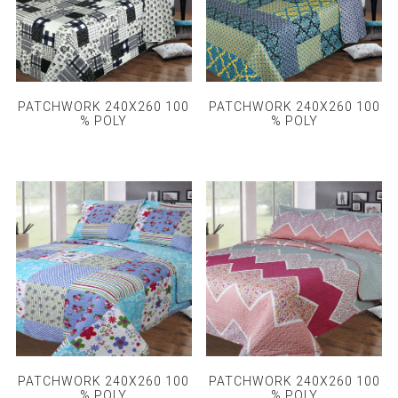
PATCHWORK 240X260 100
PATCHWORK 240X260 100
% POLY
% POLY
PATCHWORK 240X260 100
PATCHWORK 240X260 100
% POLY
% POLY