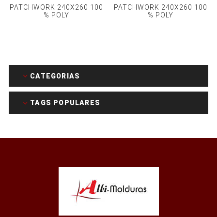
PATCHWORK 240X260 100
PATCHWORK 240X260 100
% POLY
% POLY
CATEGORIAS
TAGS POPULARES