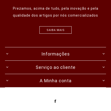
Prezamos, acima de tudo, pela inovação e pela
qualidade dos artigos por nós comercializados
SAIBA MAIS
Informações
Serviço ao cliente
A Minha conta