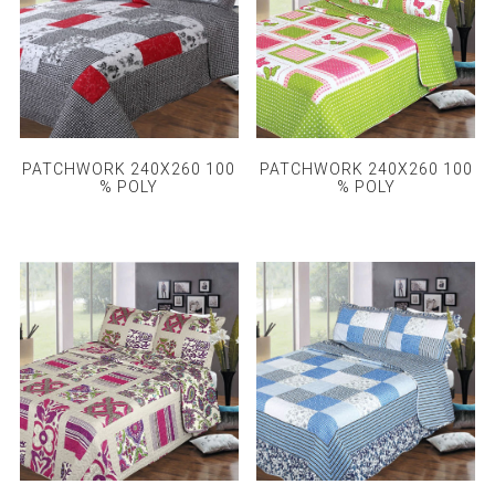
PATCHWORK 240X260 100
PATCHWORK 240X260 100
% POLY
% POLY