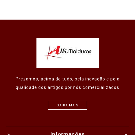
Prezamos, acima de tudo, pela inovação e pela
qualidade dos artigos por nós comercializados
SAIBA MAIS
Informações