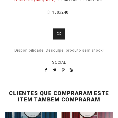
150x240
Disponibilidade:
Desculpe, produto sem stock!
SOCIAL
CLIENTES QUE COMPRARAM ESTE
ITEM TAMBÉM COMPRARAM