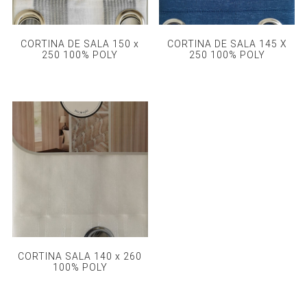
CORTINA DE SALA 150 x
CORTINA DE SALA 145 X
250 100% POLY
250 100% POLY
CORTINA SALA 140 x 260
100% POLY