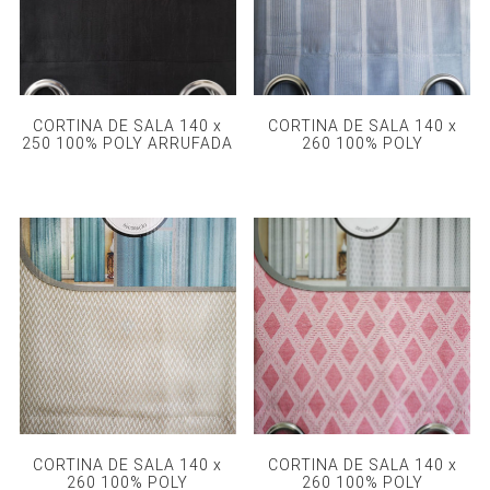
CORTINA DE SALA 140 x
CORTINA DE SALA 140 x
250 100% POLY ARRUFADA
260 100% POLY
CORTINA DE SALA 140 x
CORTINA DE SALA 140 x
260 100% POLY
260 100% POLY