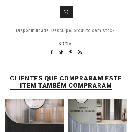
Disponibilidade:
Desculpe, produto sem stock!
SOCIAL
CLIENTES QUE COMPRARAM ESTE
ITEM TAMBÉM COMPRARAM