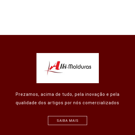
Prezamos, acima de tudo, pela inovação e pela
qualidade dos artigos por nós comercializados
SAIBA MAIS