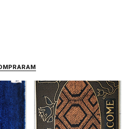
COMPRARAM