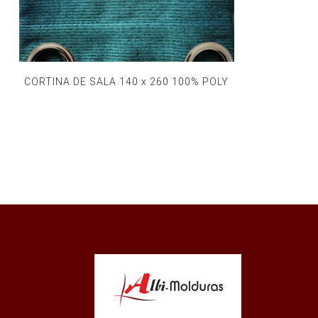
CORTINA DE SALA 140 x 260 100% POLY