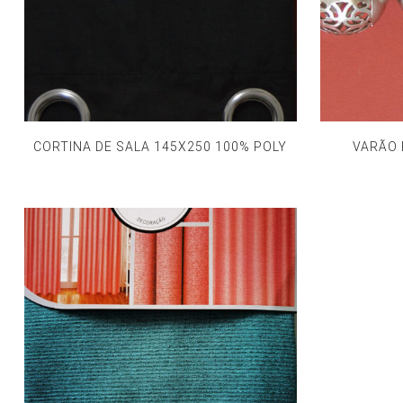
CORTINA DE SALA 145X250 100% POLY
VARÃO 