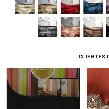
CLIENTES