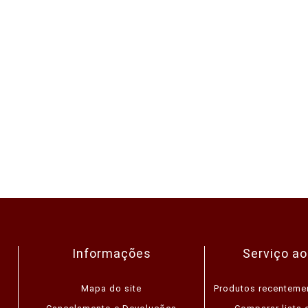
Informações
Serviço ao
Mapa do site
Produtos recenteme