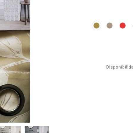
Disponibilid