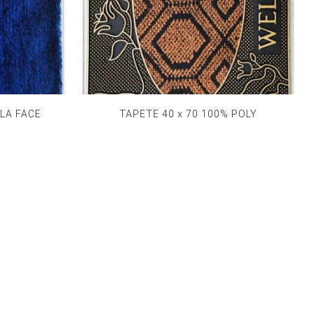
LA FACE
TAPETE 40 x 70 100% POLY