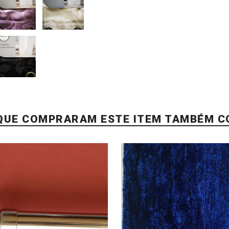
 QUE COMPRARAM ESTE ITEM TAMBÉM 