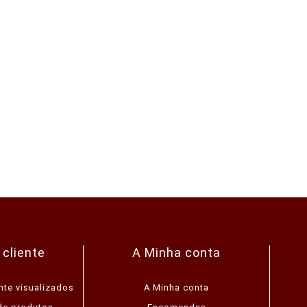
 cliente
A Minha conta
nte visualizados
A Minha conta