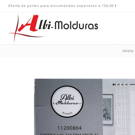
Oferta de portes para encomendas superiores a 150,00 €
Início