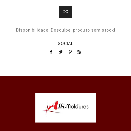
Disponibilidade:
Desculpe, produto sem stock!
SOCIAL