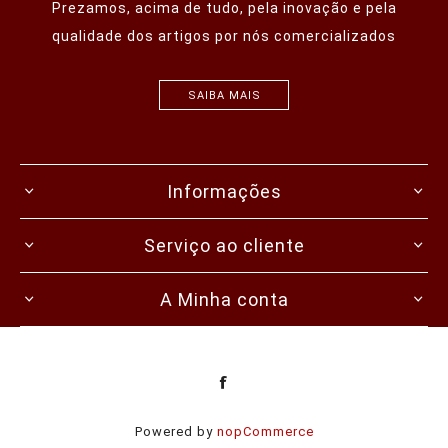
Prezamos, acima de tudo, pela inovação e pela
qualidade dos artigos por nós comercializados
SAIBA MAIS
Informações
Serviço ao cliente
A Minha conta
Powered by
nopCommerce