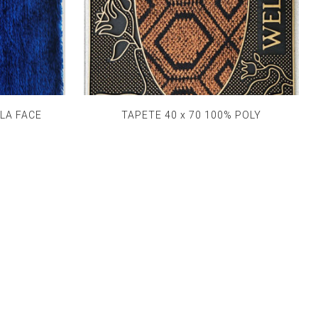
LA FACE
TAPETE 40 x 70 100% POLY