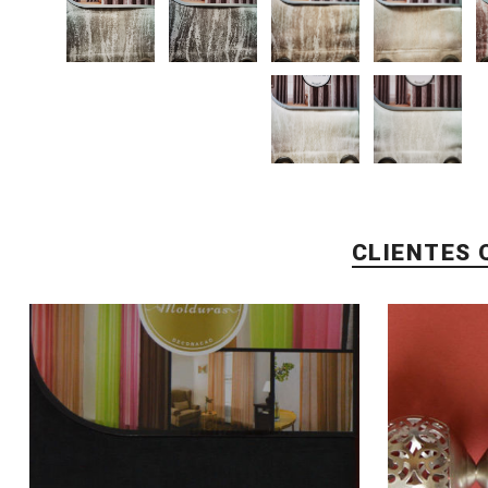
CLIENTES