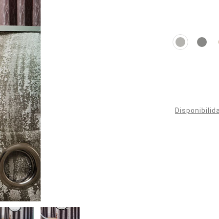
Disponibilid