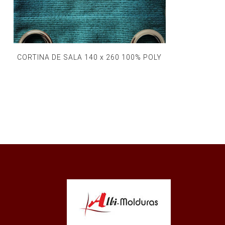
CORTINA DE SALA 140 x 260 100% POLY