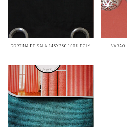
CORTINA DE SALA 145X250 100% POLY
VARÃO 