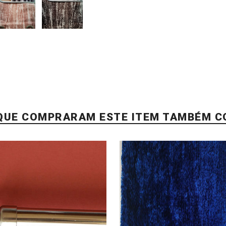
 QUE COMPRARAM ESTE ITEM TAMBÉM 