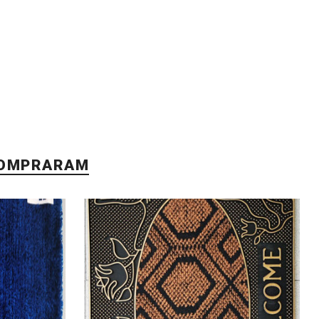
COMPRARAM