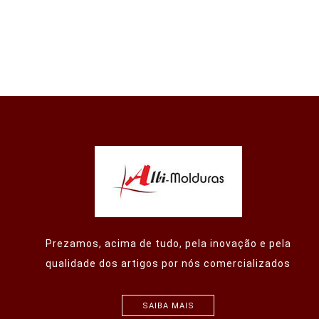
Prezamos, acima de tudo, pela inovação e pela
qualidade dos artigos por nós comercializados
SAIBA MAIS