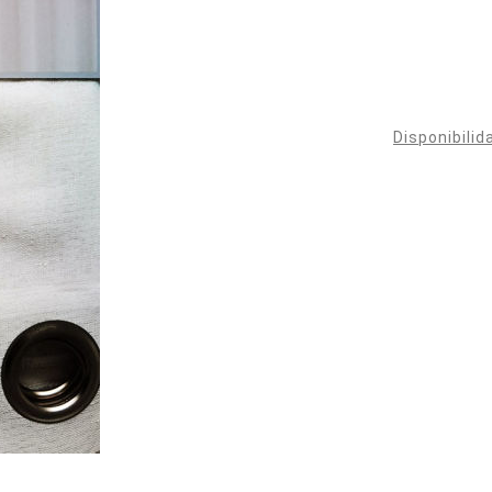
Disponibilid