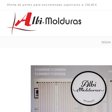
Oferta de portes para encomendas superiores a 150,00 €
Início