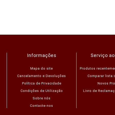
Informações
Serviço ao
Mapa do site
Produtos recenteme
Cancelamento e Devoluções
Comparar lista 
Política de Privacidade
Novos Pr
Condições de Utilização
Livro de Reclamaç
Sobre nós
Contacte-nos