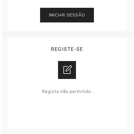
REGISTE-SE
Registo não permitido.