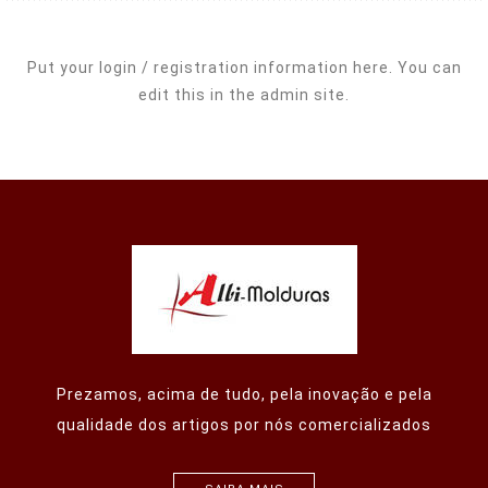
Put your login / registration information here. You can
edit this in the admin site.
Prezamos, acima de tudo, pela inovação e pela
qualidade dos artigos por nós comercializados