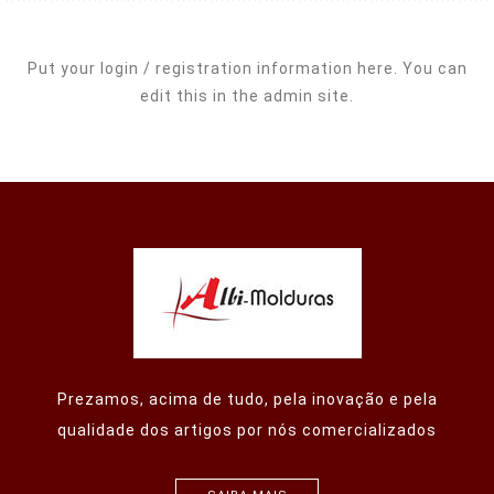
Put your login / registration information here. You can
edit this in the admin site.
Prezamos, acima de tudo, pela inovação e pela
qualidade dos artigos por nós comercializados