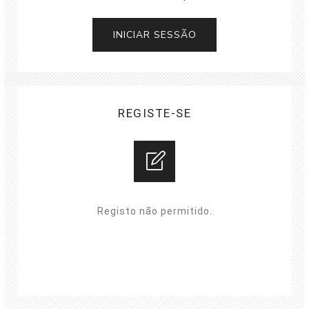
REGISTE-SE
Registo não permitido.