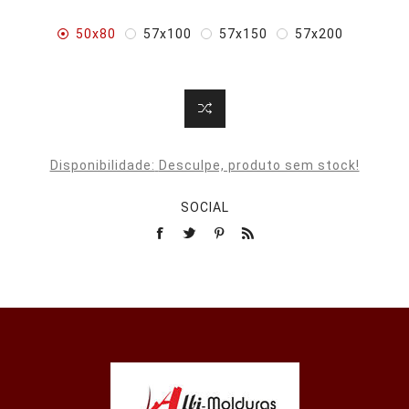
50x80
57x100
57x150
57x200
Disponibilidade:
Desculpe, produto sem stock!
SOCIAL