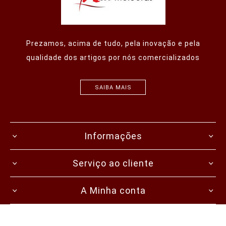
Prezamos, acima de tudo, pela inovação e pela
qualidade dos artigos por nós comercializados
SAIBA MAIS
Informações
Serviço ao cliente
A Minha conta